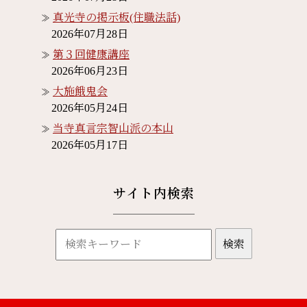
真光寺の掲示板(住職法話)
2026年07月28日
第３回健康講座
2026年06月23日
大施餓鬼会
2026年05月24日
当寺真言宗智山派の本山
2026年05月17日
サイト内検索