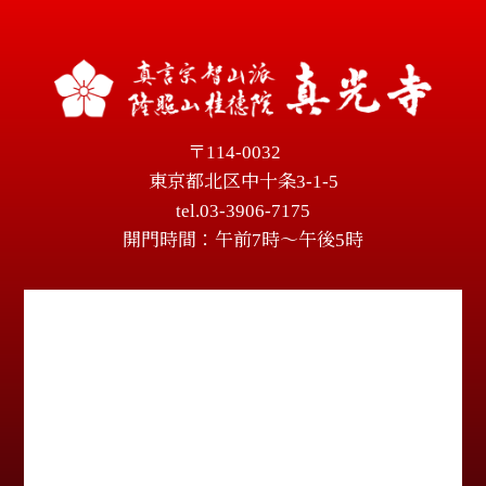
〒114-0032
東京都北区中十条3-1-5
tel.03-3906-7175
開門時間：午前7時～午後5時