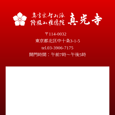
〒114-0032
東京都北区中十条3-1-5
tel.03-3906-7175
開門時間：午前7時～午後5時