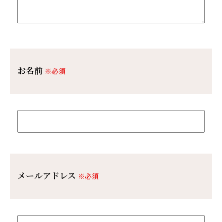
お名前
※必須
メールアドレス
※必須