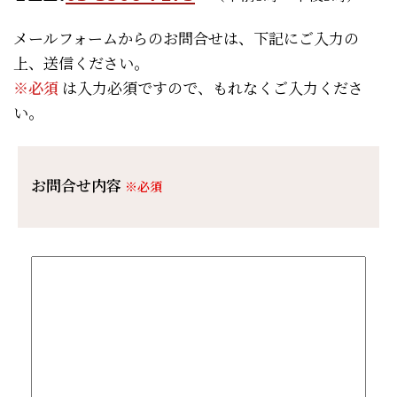
メールフォームからのお問合せは、下記にご入力の
上、送信ください。
※必須
は入力必須ですので、もれなくご入力くださ
い。
お問合せ内容
※必須