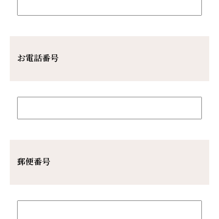
お電話番号
郵便番号