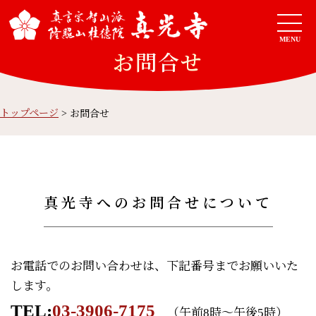
MENU
お問合せ
トップページ
>
お問合せ
真光寺へのお問合せについて
お電話でのお問い合わせは、下記番号までお願いいた
します。
TEL:
03-3906-7175
（午前8時～午後5時）