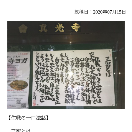
投稿日：2020年07月15日
【住職の一口法話】
三密とは