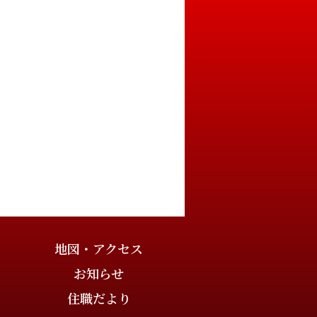
地図・アクセス
お知らせ
住職だより