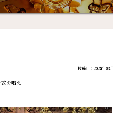
投稿日：2026年03
行式を唱え