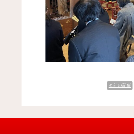
≪前の記事