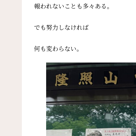
報われないことも多々ある。
でも努力しなければ
何も変わらない。