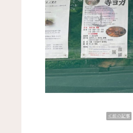
≪前の記事