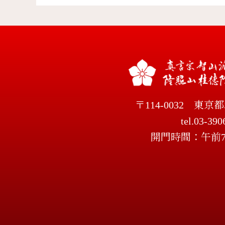
〒114-0032
東京都
tel.03-390
開門時間：午前