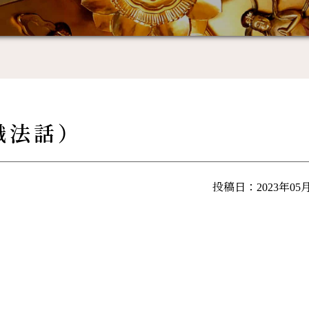
職法話）
投稿日：2023年05