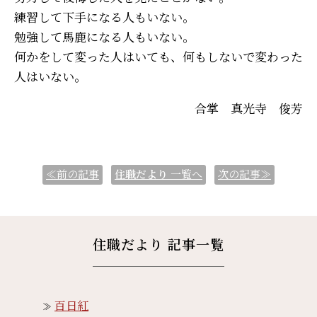
練習して下手になる人もいない。
勉強して馬鹿になる人もいない。
何かをして変った人はいても、何もしないで変わった
人はいない。
合掌 真光寺 俊芳
≪前の記事
住職だより
一覧へ
次の記事≫
住職だより 記事一覧
百日紅