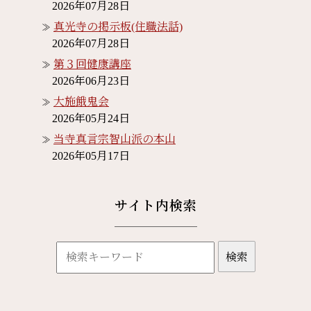
2026年07月28日
真光寺の掲示板(住職法話)
2026年07月28日
第３回健康講座
2026年06月23日
大施餓鬼会
2026年05月24日
当寺真言宗智山派の本山
2026年05月17日
サイト内検索