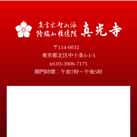
〒114-0032
東京都北区中十条3-1-5
tel.03-3906-7175
開門時間：午前7時～午後5時