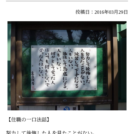
投稿日：2016年03月29日
【住職の一口法話】
努力して後悔した人を見たことがない。