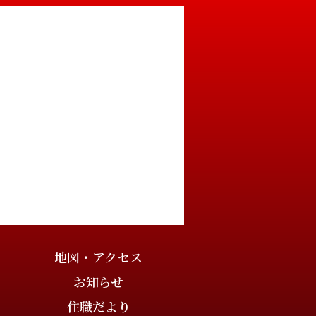
地図・アクセス
お知らせ
住職だより