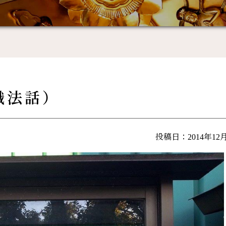
職法話）
投稿日：2014年12