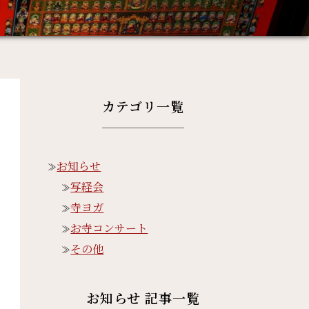
カテゴリ一覧
お知らせ
写経会
寺ヨガ
お寺コンサート
その他
お知らせ 記事一覧