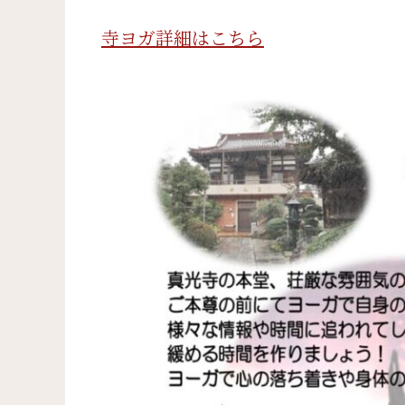
寺ヨガ詳細はこちら