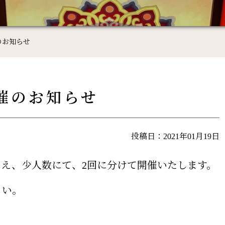
催のお知らせ
開催のお知らせ
投稿日：2021年01月19日
え、少人数にて、2回に分けて開催いたします。
さい。