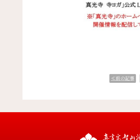
≪前の記事