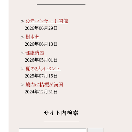
お寺コンサート開催
2026年06月29日
樹木葬
2026年06月13日
健康講座
2026年05月01日
夏の2大イベント
2025年07月15日
境内に桔梗が満開
2024年12月31日
サイト内検索