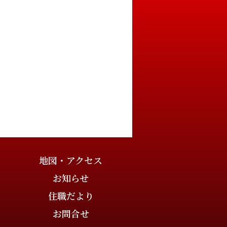
地図・アクセス
お知らせ
住職だより
お問合せ