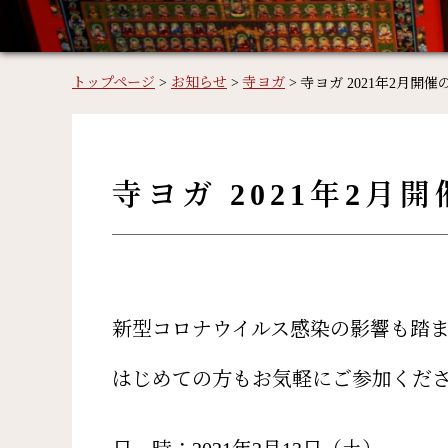
トップページ
>
お知らせ
>
寺ヨガ
>
寺ヨガ 2021年2月開
寺ヨガ 2021年2月
新型コロナウイルス感染の影響も踏ま
はじめての方もお気軽にご参加くだ